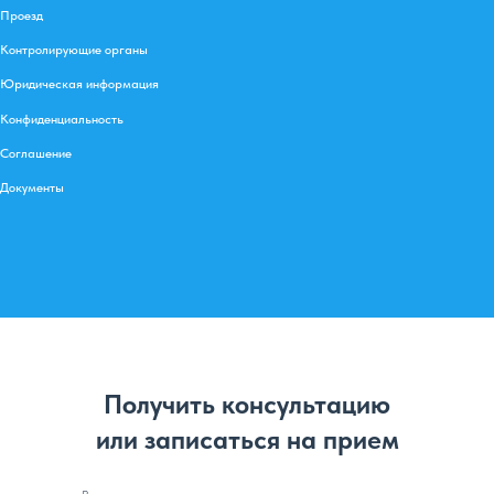
Проезд
Контролирующие органы
Юридическая информация
Конфиденциальность
Соглашение
Документы
Получить консультацию
или записаться на прием