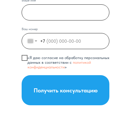
Ваше имя
Ваш номер
+7
«Я даю согласие на обработку персональных
данных в соответствии с
политикой
конфиденциальности
»
Получить консультацию