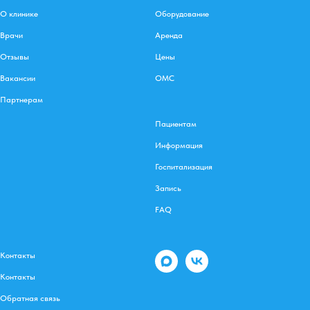
О клинике
Оборудование
Врачи
Аренда
Отзывы
Цены
Вакансии
ОМС
Партнерам
Пациентам
Информация
Госпитализация
Запись
FAQ
Контакты
Контакты
Обратная связь