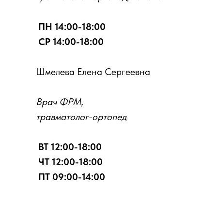
ПН 14:00-18:00
СР 14:00-18:00
Шмелева Елена Сергеевна
Врач ФРМ,
травматолог-ортопед
ВТ 12:00-18:00
ЧТ 12:00-18:00
ПТ 09:00-14:00