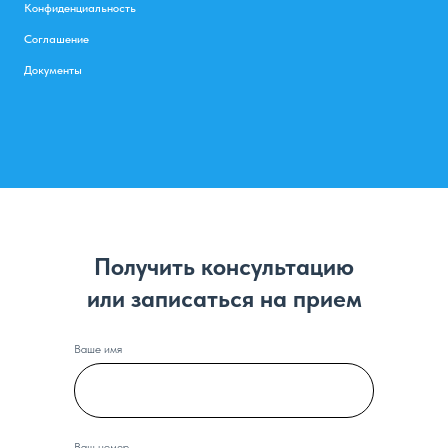
Конфиденциальность
Соглашение
Документы
Получить консультацию
или записаться на прием
Ваше имя
Ваш номер