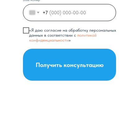
+7
«Я даю согласие на обработку персональных
данных в соответствии с
политикой
конфиденциальности
»
Получить консультацию