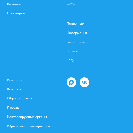
Вакансии
ОМС
Партнерам
Пациентам
Информация
Госпитализация
Запись
FAQ
Контакты
Контакты
Обратная связь
Проезд
Контролирующие органы
Юридическая информация