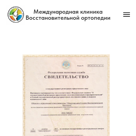
Международная клиника
Восстановительной ортопедии
Главная
→
ОГРН