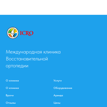
Международная клиника
Восстановительной
ортопедии
О клинике
Услуги
О клинике
Оборудование
Врачи
Аренда
Отзывы
Цены