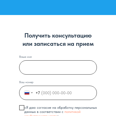
Получить консультацию
или записаться на прием
Ваше имя
Ваш номер
+7
«Я даю согласие на обработку персональных
данных в соответствии с
политикой
конфиденциальности
»