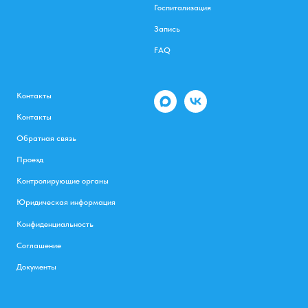
Госпитализация
Запись
FAQ
Контакты
Контакты
Обратная связь
Проезд
Контролирующие органы
Юридическая информация
Конфиденциальность
Соглашение
Документы