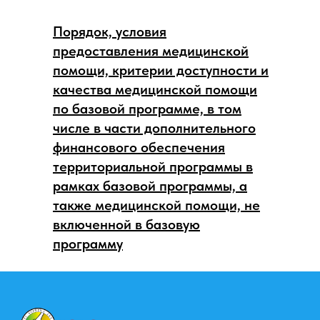
Порядок, условия
предоставления медицинской
помощи, критерии доступности и
качества медицинской помощи
по базовой программе, в том
числе в части дополнительного
финансового обеспечения
территориальной программы в
рамках базовой программы, а
также медицинской помощи, не
включенной в базовую
программу