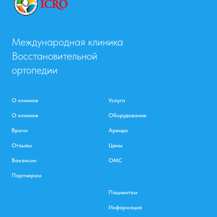
Международная клиника
Восстановительной
ортопедии
О клинике
Услуги
О клинике
Оборудование
Врачи
Аренда
Отзывы
Цены
Вакансии
ОМС
Партнерам
Пациентам
Информация