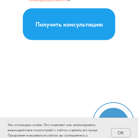
Получить консультацию
Онлайн-
Мы используем cookie. Это позволяет нам анализировать
запись
взаимодействие посетителей с сайтом и делать его лучше.
OK
Продолжая пользоваться сайтом, вы соглашаетесь с
Tilda
Made on