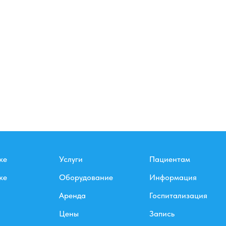
ке
Услуги
Пациентам
ке
Оборудование
Информация
Аренда
Госпитализация
Цены
Запись