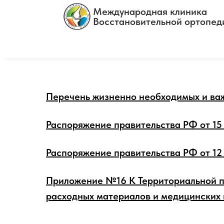
Международная клиника
Восстановительной ортопед
Перечень жизненно необходимых и ва
Распоряжение правительства РФ от 15 
Распоряжение правительства РФ от 12 
Приложение №16 К Территориальной п
расходных материалов и медицинских 