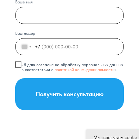
Ваше имя
Ваш номер
+7
«Я даю согласие на обработку персональных данных
в соответствии с
политикой конфиденциальности
»
Получить консультацию
Мы используем cookie.