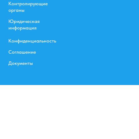
Контролирующие
органы
Юридическая
информация
Конфиденциальность
Соглашение
Документы