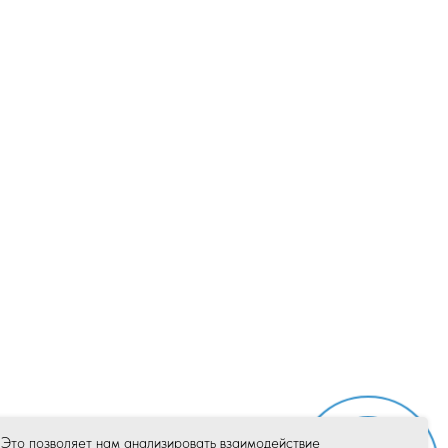
 Это позволяет нам анализировать взаимодействие