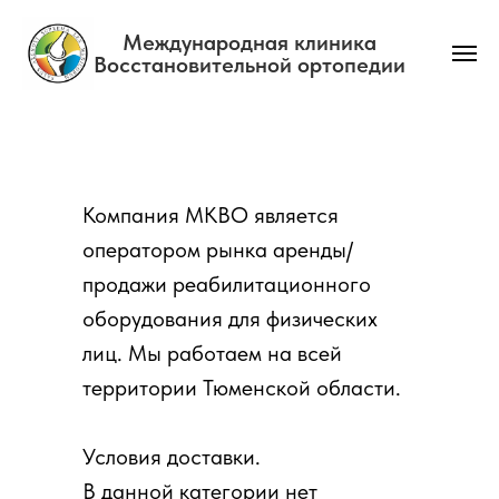
Международная клиника
Восстановительной ортопедии
Главная
→
Аренда реабилитационного оборудования
Компания МКВО является
оператором рынка аренды/
продажи реабилитационного
оборудования для физических
лиц. Мы работаем на всей
территории Тюменской области.
Условия доставки.
В данной категории нет