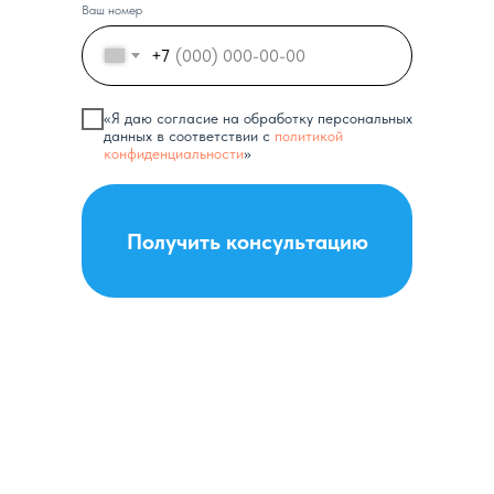
Ваш номер
+7
«Я даю согласие на обработку персональных
данных в соответствии с
политикой
конфиденциальности
»
Получить консультацию