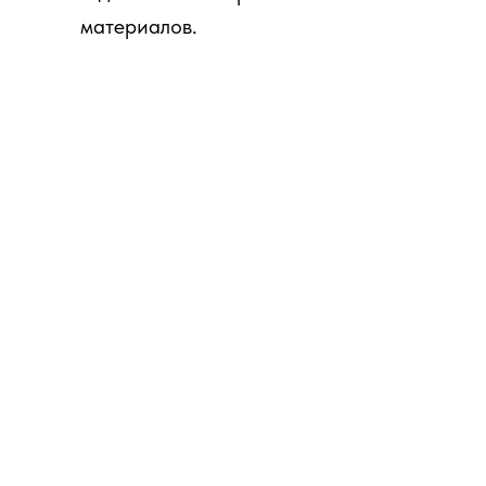
материалов.