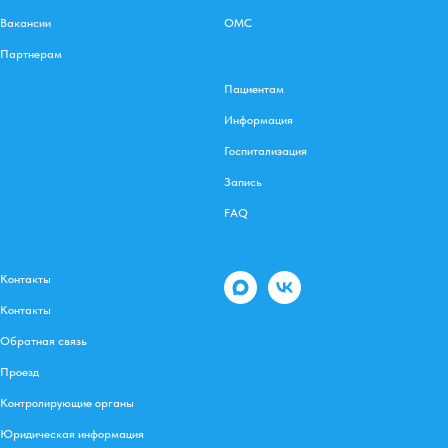
Вакансии
ОМС
Партнерам
Пациентам
Информация
Госпитализация
Запись
FAQ
Контакты
Контакты
Обратная связь
Проезд
Контролирующие органы
Юридическая информация