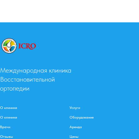
Международная клиника
Восстановительной
ортопедии
О клинике
Услуги
О клинике
Оборудование
Врачи
Аренда
Отзывы
Цены