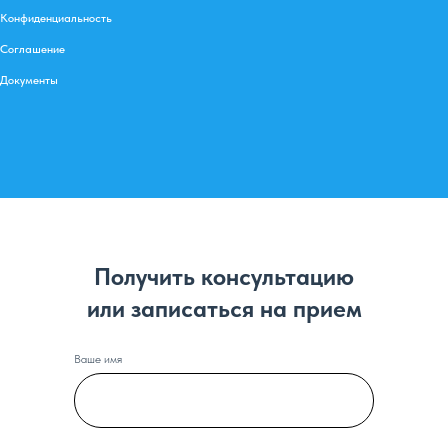
Конфиденциальность
Соглашение
Документы
Получить консультацию
или записаться на прием
Ваше имя