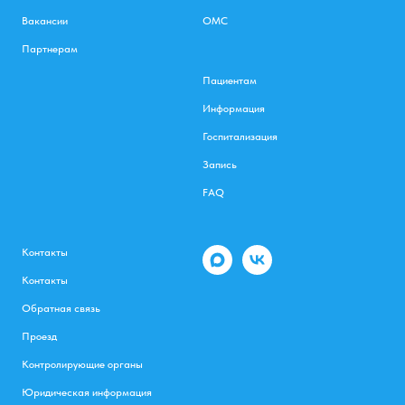
Вакансии
ОМС
Партнерам
Пациентам
Информация
Госпитализация
Запись
FAQ
Контакты
Контакты
Обратная связь
Проезд
Контролирующие органы
Юридическая информация