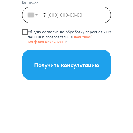
Ваш номер
+7
«Я даю согласие на обработку персональных
данных в соответствии с
политикой
конфиденциальности
»
Получить консультацию