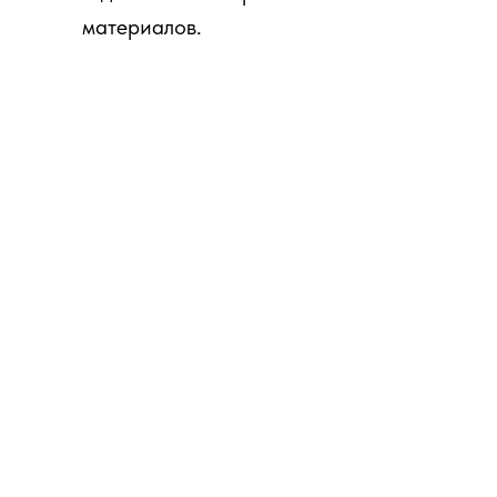
материалов.