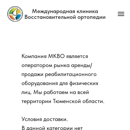
Международная клиника
Восстановительной ортопедии
Главная
→
Продажа реабилитационного оборудования
Компания МКВО является
оператором рынка аренды/
продажи реабилитационного
оборудования для физических
лиц. Мы работаем на всей
территории Тюменской области.
Условия доставки.
В данной категории нет