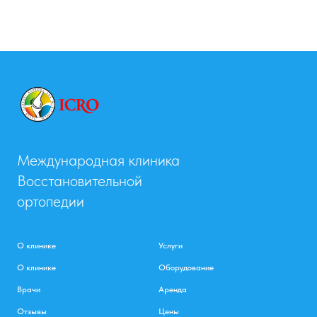
Международная клиника
Восстановительной
ортопедии
О клинике
Услуги
О клинике
Оборудование
Врачи
Аренда
Отзывы
Цены