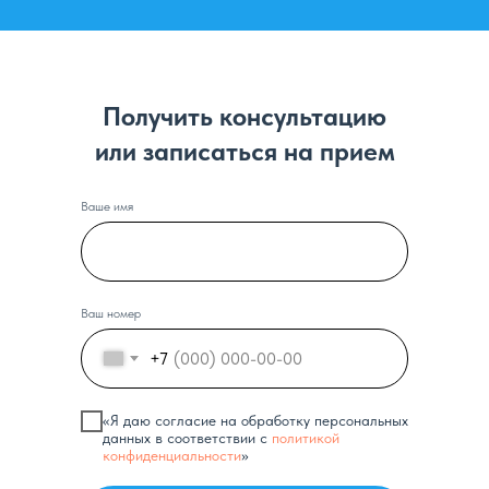
Получить консультацию
или записаться на прием
Ваше имя
Ваш номер
+7
«Я даю согласие на обработку персональных
данных в соответствии с
политикой
конфиденциальности
»