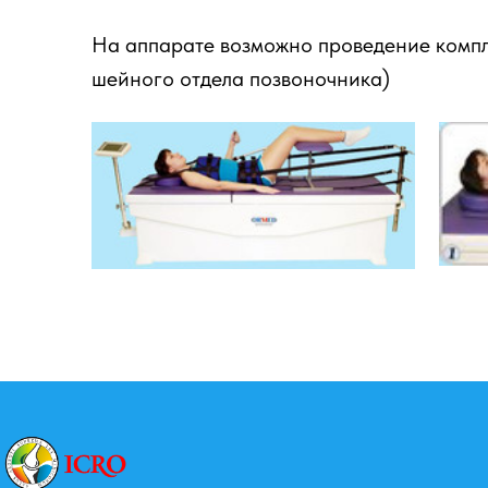
На аппарате возможно проведение комп
шейного отдела позвоночника)