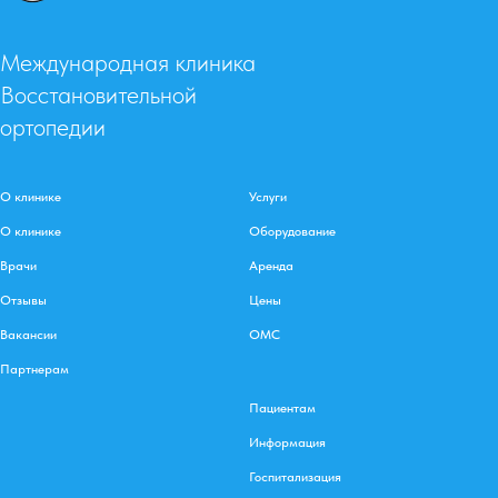
Международная клиника
Восстановительной
ортопедии
О клинике
Услуги
О клинике
Оборудование
Врачи
Аренда
Отзывы
Цены
Вакансии
ОМС
Партнерам
Пациентам
Информация
Госпитализация