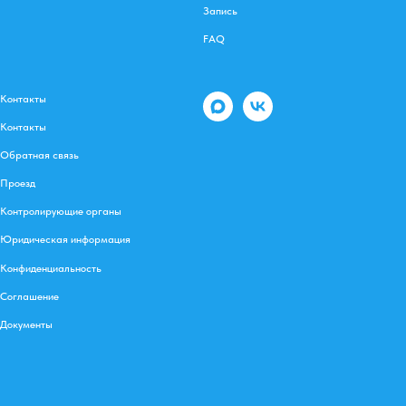
Запись
FAQ
Контакты
Контакты
Обратная связь
Проезд
Контролирующие органы
Юридическая информация
Конфиденциальность
Соглашение
Документы